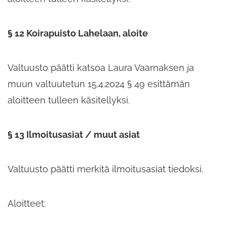
§ 12 Koirapuisto Lahelaan, aloite
Valtuusto päätti katsoa Laura Vaarnaksen ja
muun valtuutetun 15.4.2024 § 49 esittämän
aloitteen tulleen käsitellyksi.
§ 13 Ilmoitusasiat / muut asiat
Valtuusto päätti merkitä ilmoitusasiat tiedoksi.
Aloitteet: