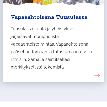
Vapaaehtoisena Tuusulassa
Tuusulassa kunta ja yhdistykset
järjestävät monipuolista
vapaaehtoistoimintaa. Vapaaehtoisena
pääset auttamaan ja tutustumaan uusiin
ihmisiin. Samalla saat itsellesi
merkityksellistä tekemistä.