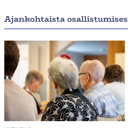
Ajankohtaista osallistumises