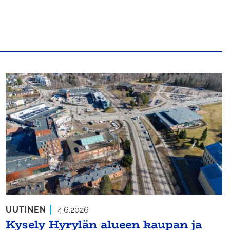
UUTINEN
4.6.2026
Kysely Hyrylän alueen kaupan ja