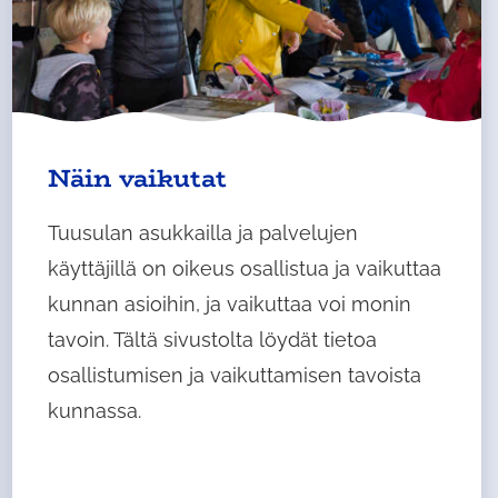
Näin vaikutat
Tuusulan asukkailla ja palvelujen
käyttäjillä on oikeus osallistua ja vaikuttaa
kunnan asioihin, ja vaikuttaa voi monin
tavoin. Tältä sivustolta löydät tietoa
osallistumisen ja vaikuttamisen tavoista
kunnassa.