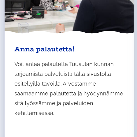
Anna palautetta!
Voit antaa palautetta Tuusulan kunnan
tarjoamista palveluista tällä sivustolla
esitellyillä tavoilla. Arvostamme
saamaamme palautetta ja hyödynnämme
sitä työssämme ja palveluiden
kehittämisessä.