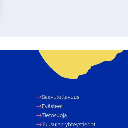
Saavutettavuus
Evästeet
Tietosuoja
Tuusulan yhteystiedot