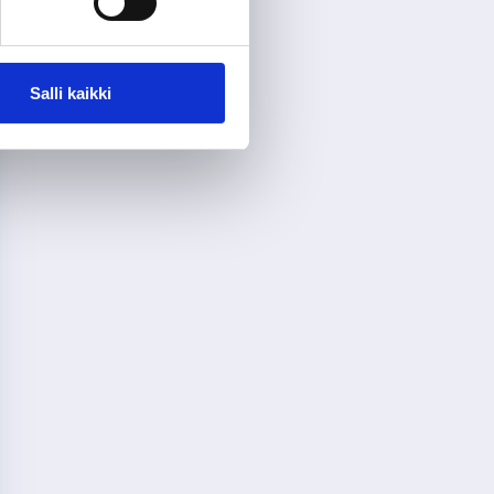
Salli kaikki