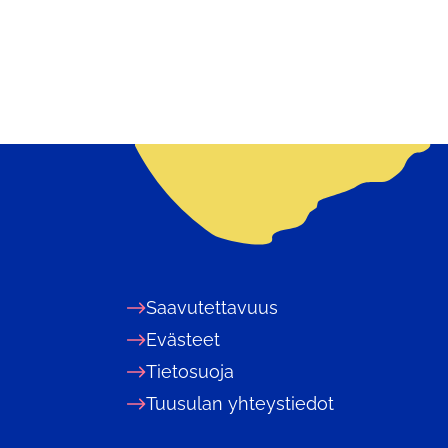
Saavutettavuus
Evästeet
Tietosuoja
Tuusulan yhteystiedot