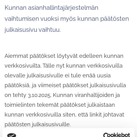
Kunnan asianhallintajärjestelmän
vaihtumisen vuoksi myös kunnan päätösten
julkaisusivu vaihtuu.
Aiemmat päätökset löytyvät edelleen kunnan
verkkosivuilta. Tälle nyt kunnan verkkosivuilla
olevalle julkaisusivulle ei tule enää uusia
päätöksiä, ja viimeiset päätökset julkaisusivulla
on tehty 3.10.2025. Kunnan viranhaltijoiden ja
toimielinten tekemät päätökset julkaistaan
kunnan verkkosivuilla siten, että linkit johtavat
päätösten julkaisusivuille.