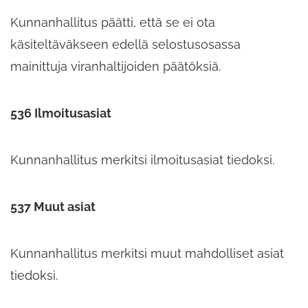
Kunnanhallitus päätti, että se ei ota
käsiteltäväkseen edellä selostusosassa
mainittuja viranhaltijoiden päätöksiä.
536 Ilmoitusasiat
Kunnanhallitus merkitsi ilmoitusasiat tiedoksi.
537 Muut asiat
Kunnanhallitus merkitsi muut mahdolliset asiat
tiedoksi.