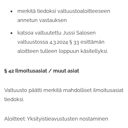
merkitä tiedoksi valtuustoaloitteeseen
annetun vastauksen
katsoa valtuutettu Jussi Salosen
valtuustossa 4.3.2024 § 33 esittämän
aloitteen tulleen loppuun käsitellyksi.
§ 42 Ilmoitusasiat / muut asiat
Valtuusto päätti merkitä mahdolliset ilmoitusasiat
tiedoksi.
Aloitteet: Yksityistieavustusten nostaminen