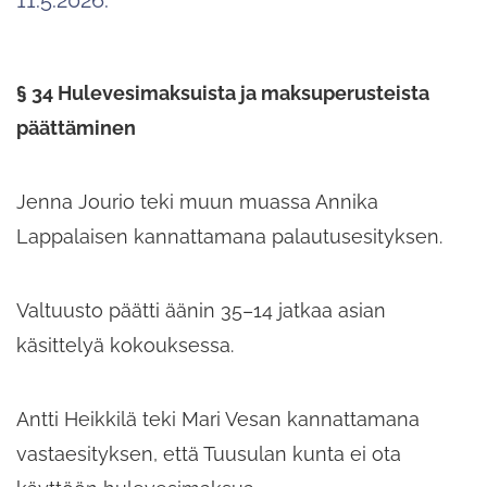
§ 34 Hulevesimaksuista ja maksuperusteista
päättäminen
Jenna Jourio teki muun muassa Annika
Lappalaisen kannattamana palautusesityksen.
Valtuusto päätti äänin 35–14 jatkaa asian
käsittelyä kokouksessa.
Antti Heikkilä teki Mari Vesan kannattamana
vastaesityksen, että Tuusulan kunta ei ota