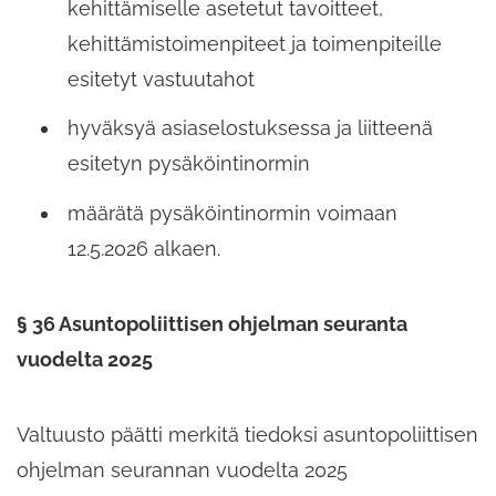
kehittämiselle asetetut tavoitteet,
kehittämistoimenpiteet ja toimenpiteille
esitetyt vastuutahot
hyväksyä asiaselostuksessa ja liitteenä
esitetyn pysäköintinormin
määrätä pysäköintinormin voimaan
12.5.2026 alkaen.
§ 36 Asuntopoliittisen ohjelman seuranta
vuodelta 2025
Valtuusto päätti merkitä tiedoksi asuntopoliittisen
ohjelman seurannan vuodelta 2025