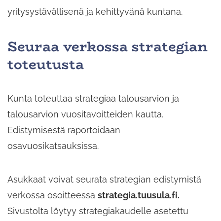
yritysystävällisenä ja kehittyvänä kuntana.
Seuraa verkossa strategian
toteutusta
Kunta toteuttaa strategiaa talousarvion ja
talousarvion vuositavoitteiden kautta.
Edistymisestä raportoidaan
osavuosikatsauksissa.
Asukkaat voivat seurata strategian edistymistä
verkossa osoitteessa
strategia.tuusula.fi.
Sivustolta löytyy strategiakaudelle asetettu