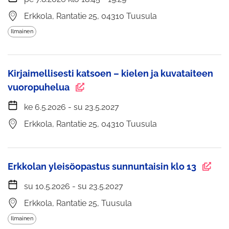
Erkkola, Rantatie 25, 04310 Tuusula
Ilmainen
Kirjaimellisesti katsoen – kielen ja kuvataiteen
vuoropuhelua
ke 6.5.2026 - su 23.5.2027
Erkkola, Rantatie 25, 04310 Tuusula
Erkkolan yleisöopastus sunnuntaisin klo 13
su 10.5.2026 - su 23.5.2027
Erkkola, Rantatie 25, Tuusula
Ilmainen