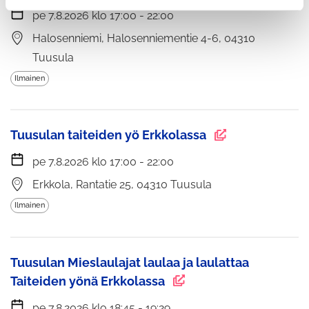
pe 7.8.2026 klo 17:00 - 22:00
Halosenniemi, Halosenniementie 4-6, 04310
Tuusula
Ilmainen
Tuusulan taiteiden yö Erkkolassa
pe 7.8.2026 klo 17:00 - 22:00
Erkkola, Rantatie 25, 04310 Tuusula
Ilmainen
Tuusulan Mieslaulajat laulaa ja laulattaa
Taiteiden yönä Erkkolassa
pe 7.8.2026 klo 18:45 - 19:29