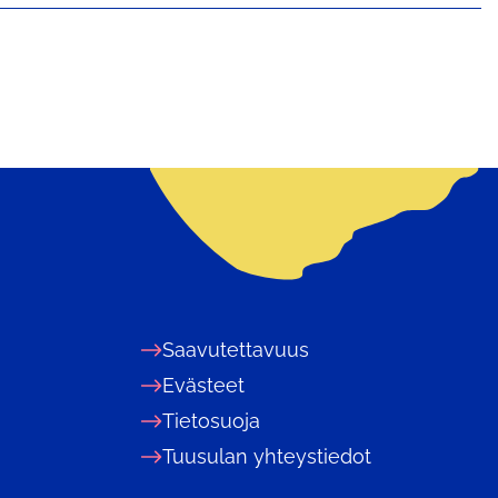
Saavutettavuus
Evästeet
Tietosuoja
Tuusulan yhteystiedot