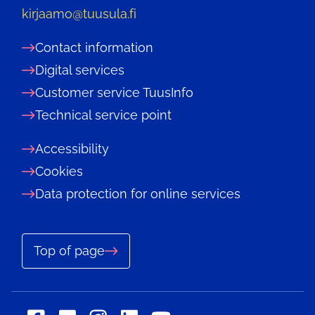
kirjaamo@tuusula.fi
Contact information
Digital services
Customer service TuusInfo
Technical service point
Accessibility
Cookies
Data protection for online services
Top of page