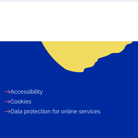
Accessibility
Cookies
Data protection for online services