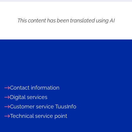
This content has been translated using AI
Contact information
Digital services
Customer service TuusInfo
Technical service point