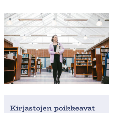
Kirjastojen poikkeavat