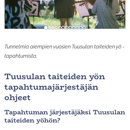
Tunnelmia aiempien vuosien Tuusulan taiteiden yö -
tapahtumista.
Tuusulan taiteiden yön
tapahtumajärjestäjän
ohjeet
Tapahtuman järjestäjäksi Tuusulan
taiteiden yöhön?