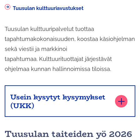
Tuusulan kulttuuriavustukset
Tuusulan kulttuuripalvelut tuottaa
tapahtumakokonaisuuden, koostaa käsiohjelman
sekä viestii ja markkinoi
tapahtumaa. Kulttuurituottajat järjestävät
ohjelmaa kunnan hallinnoimissa tiloissa.
Usein kysytyt kysymykset
(UKK)
Tuusulan taiteiden yö 2026