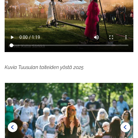
Kuvia Tuusulan taiteiden yöstä 2025