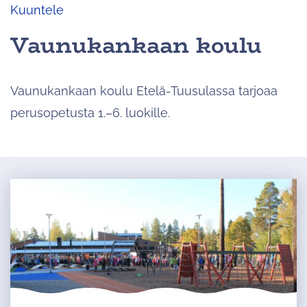
Kuuntele
Vaunukankaan koulu
Vaunukankaan koulu Etelä-Tuusulassa tarjoaa
perusopetusta 1.–6. luokille.