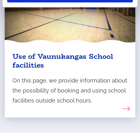
Use of Vaunukangas School
facilities
On this page, we provide information about
the possibility of booking and using school
facilities outside school hours.