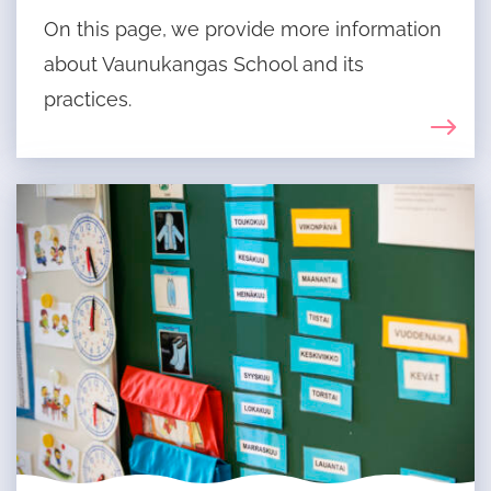
On this page, we provide more information
about Vaunukangas School and its
practices.