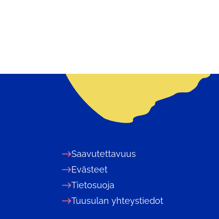
Saavutettavuus
Evästeet
Tietosuoja
Tuusulan yhteystiedot