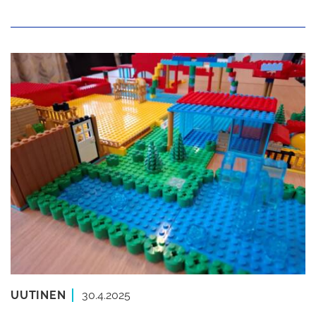
UUTINEN
30.4.2025