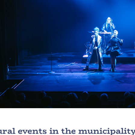
ural events in the municipalit