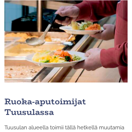
Ruoka-aputoimijat
Tuusulassa
Tuusulan alueella toimii tällä hetkellä muutamia