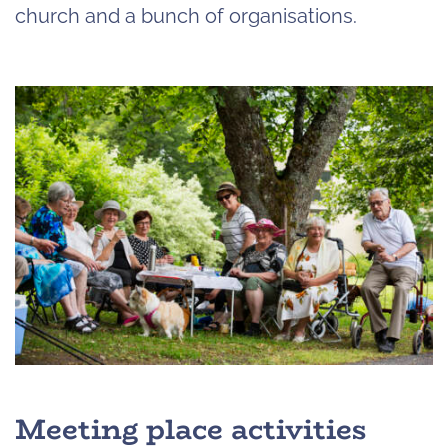
church and a bunch of organisations.
Meeting place activities