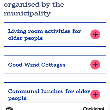
organised by the
municipality
Living room activities for
older people
Good Wind Cottages
Communal lunches for older
people