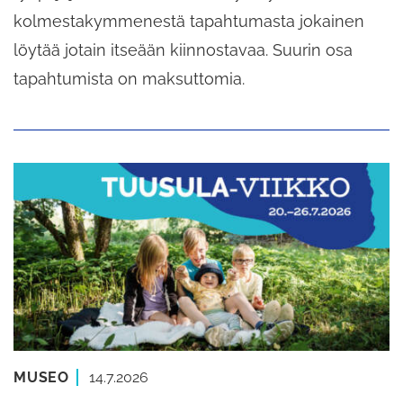
kolmestakymmenestä tapahtumasta jokainen
löytää jotain itseään kiinnostavaa. Suurin osa
tapahtumista on maksuttomia.
MUSEO
14.7.2026