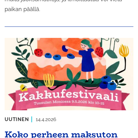
paikan päällä.
UUTINEN
14.4.2026
Koko perheen maksuton