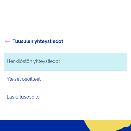
Tuusulan yhteystiedot
Henkilöstön yhteystiedot
Yleiset osoitteet
Laskutusosoite