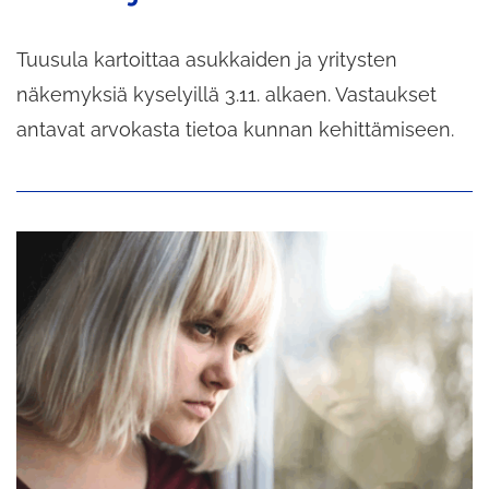
Tuusula kartoittaa asukkaiden ja yritysten
näkemyksiä kyselyillä 3.11. alkaen. Vastaukset
antavat arvokasta tietoa kunnan kehittämiseen.