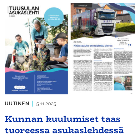
UUTINEN
5.11.2025
Kunnan kuulumiset taas
tuoreessa asukaslehdessä