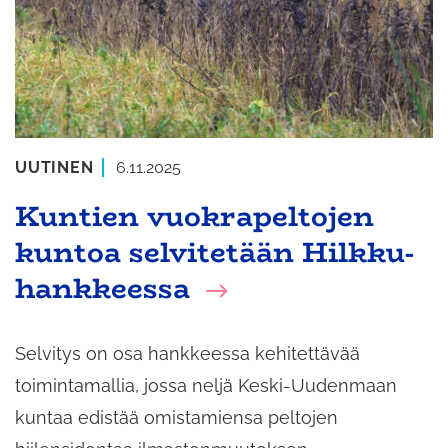
UUTINEN
6.11.2025
Kuntien vuokrapeltojen
kuntoa selvitetään Hilkku-
hankkeessa
Selvitys on osa hankkeessa kehitettävää
toimintamallia, jossa neljä Keski-Uudenmaan
kuntaa edistää omistamiensa peltojen