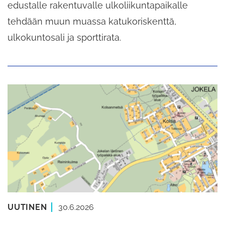
edustalle rakentuvalle ulkoliikuntapaikalle
tehdään muun muassa katukoriskenttä,
ulkokuntosali ja sporttirata.
UUTINEN
30.6.2026