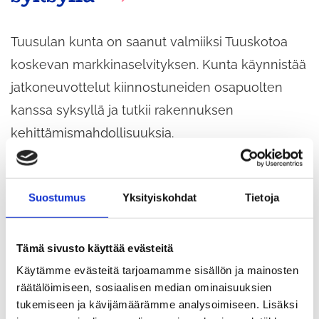
Tuusulan kunta on saanut valmiiksi Tuuskotoa
koskevan markkinaselvityksen. Kunta käynnistää
jatkoneuvottelut kiinnostuneiden osapuolten
kanssa syksyllä ja tutkii rakennuksen
kehittämismahdollisuuksia.
Suostumus
Yksityiskohdat
Tietoja
Tämä sivusto käyttää evästeitä
Käytämme evästeitä tarjoamamme sisällön ja mainosten
räätälöimiseen, sosiaalisen median ominaisuuksien
tukemiseen ja kävijämäärämme analysoimiseen. Lisäksi