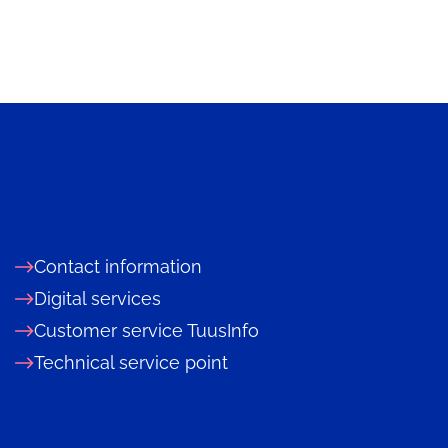
Contact information
Digital services
Customer service TuusInfo
Technical service point