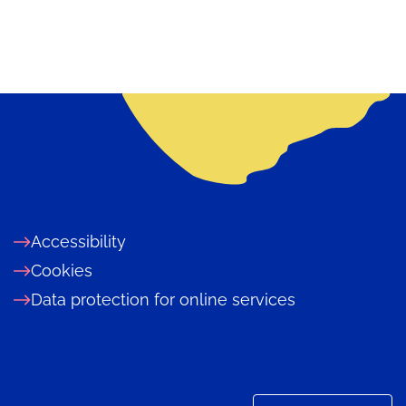
Accessibility
Cookies
Data protection for online services