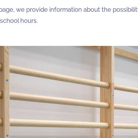
page, we provide information about the possibilit
 school hours.