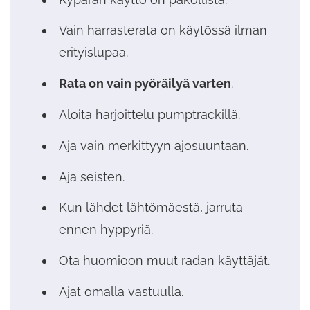
Vain harrasterata on käytössä ilman
erityislupaa.
Rata on vain pyöräilyä varten
.
Aloita harjoittelu pumptrackillä.
Aja vain merkittyyn ajosuuntaan.
Aja seisten.
Kun lähdet lähtömäestä, jarruta
ennen hyppyriä.
Ota huomioon muut radan käyttäjät.
Ajat omalla vastuulla.