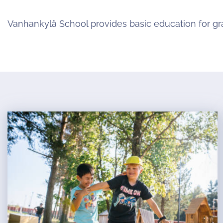
Vanhankylä School provides basic education for gr