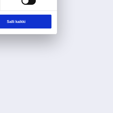
Salli kaikki