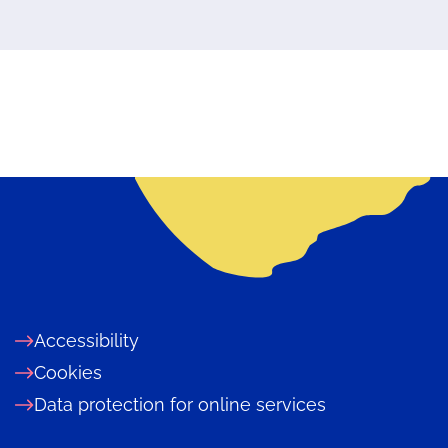
Accessibility
Cookies
Data protection for online services