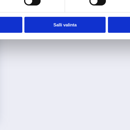
Salli valinta