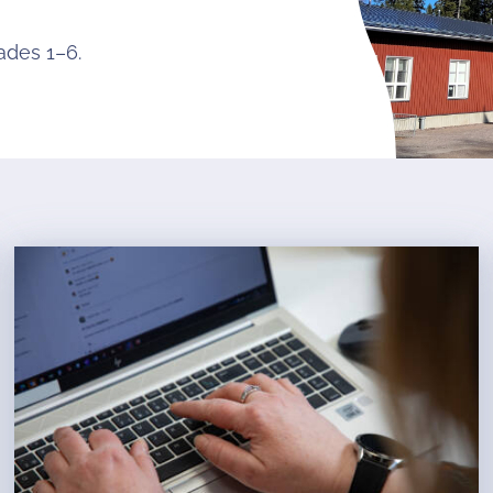
ades 1–6.