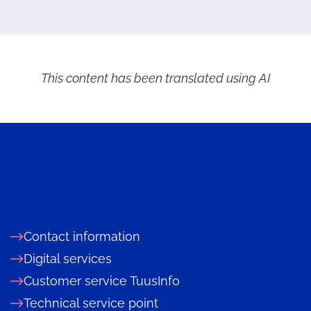
This content has been translated using AI
Contact information
Digital services
Customer service TuusInfo
Technical service point