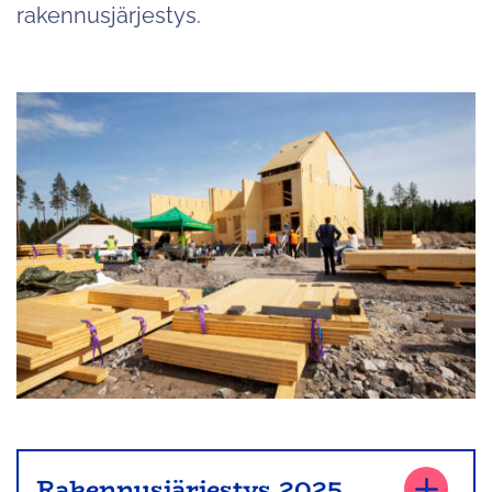
rakennusjärjestys.
Rakennusjärjestys 2025