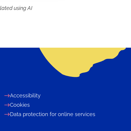
lated using AI
Accessibility
Cookies
Data protection for online services